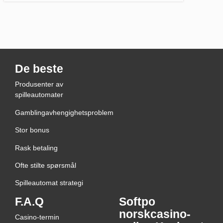
De beste
Produsenter av
spilleautomater
Gamblingavhengighetsproblem
Stor bonus
Rask betaling
Ofte stilte spørsmål
Spilleautomat strategi
F.A.Q
Softро
norskcasino-
Casino-termin