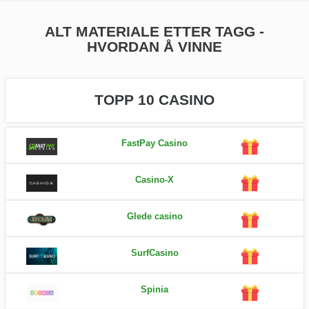
ALT MATERIALE ETTER TAGG -
HVORDAN Å VINNE
TOPP 10 CASINO
FastPay Casino
Casino-X
Glede casino
SurfCasino
Spinia