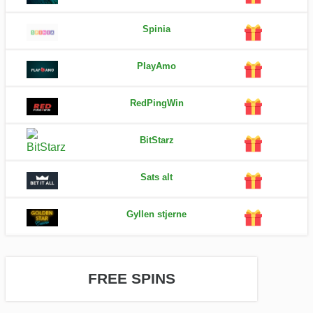
Spinia
PlayAmo
RedPingWin
BitStarz
Sats alt
Gyllen stjerne
FREE SPINS