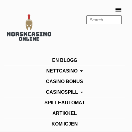
EN BLOGG
NETTCASINO
CASINO BONUS
CASINOSPILL
SPILLEAUTOMAT
ARTIKKEL
KOM IGJEN