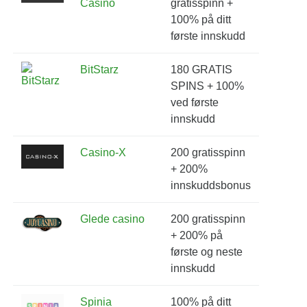
Casino
gratisspinn +
100% på ditt
første innskudd
BitStarz
180 GRATIS
Å spil
SPINS + 100%
ved første
innskudd
Casino-X
200 gratisspinn
Å spil
+ 200%
innskuddsbonus
Glede casino
200 gratisspinn
Å spil
+ 200% på
første og neste
innskudd
Spinia
100% på ditt