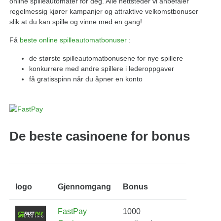
online spilleautomater for deg. Alle nettsteder vi anbefaler
regelmessig kjører kampanjer og attraktive velkomstbonuser
slik at du kan spille og vinne med en gang!
Få
beste online spilleautomatbonuser
:
de største spilleautomatbonusene for nye spillere
konkurrere med andre spillere i lederoppgaver
få gratisspinn når du åpner en konto
De beste casinoene for bonus
Gå til
logo
Gjennomgang
Bonus
nettste
FastPay
1000
Å spil