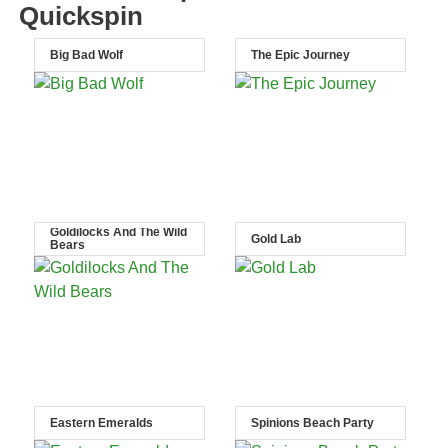
Quickspin
Big Bad Wolf
The Epic Journey
Goldilocks And The Wild
Gold Lab
Bears
Eastern Emeralds
Spinions Beach Party