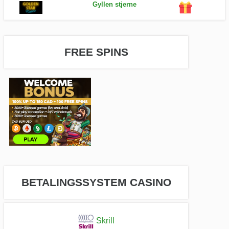
Gyllen stjerne
FREE SPINS
BETALINGSSYSTEM CASINO
Skrill