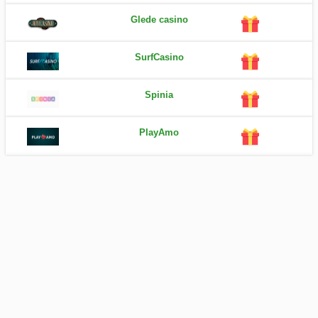
Glede casino
SurfCasino
Spinia
PlayAmo