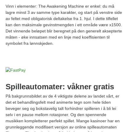
Vinn i elementer: The Awakening Machine er enkel: du må
lagre minst 3 av samme type karakter, og start på venstre side
av feltet med obligatorisk deltakelse fra 1. hjul. I dette tilfellet
kan den maksimale gevinstmengden i ett område være x1500.
Det vinnende beløpet blir beregnet på den generelt aksepterte
måten - øke innsatsen med en linje med koeffisienten til
symbolet fra lønnskjeden.
Spilleautomater: våkner gratis
På bakgrunnsbildet av de 4 viktigste delene av landet vårt, er
det et behandlingsfelt med animerte tegn som hele tiden
beveger seg og bokstavelig talt forhindrer spilleren i å bli lei
selv i en pause mellom rotasjoner. Og den spennende
musikken kompletterer perfekt spillet. Mange kasinoer har en
grunnleggende modifisert versjon av online spilleautomaten