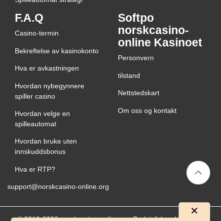
F.A.Q
Softро
norskcasino-
Casino-termin
online Kasinoet
Bekreftelse av kasinokonto
Personvern
Hva er avkastningen
tilstand
Hvordan nybegynnere
Nettstedskart
spiller casino
Om oss og kontakt
Hvordan velge en
spilleautomat
Hvordan bruke uten
innskuddsbonus
Hva er RTP?
support@norskcasino-online.org
© 2019-2026 norskcasino-online.org Bruk infokarakteren og