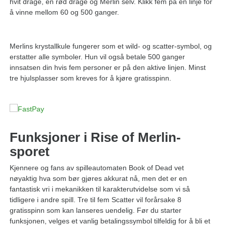
hvit drage, en rød drage og Merlin selv. Klikk fem på en linje for
å vinne mellom 60 og 500 ganger.
Merlins krystallkule fungerer som et wild- og scatter-symbol, og
erstatter alle symboler. Hun vil også betale 500 ganger
innsatsen din hvis fem personer er på den aktive linjen. Minst
tre hjulsplasser som kreves for å kjøre gratisspinn.
Funksjoner i Rise of Merlin-
sporet
Kjennere og fans av spilleautomaten Book of Dead vet
nøyaktig hva som bør gjøres akkurat nå, men det er en
fantastisk vri i mekanikken til karakterutvidelse som vi så
tidligere i andre spill. Tre til fem Scatter vil forårsake 8
gratisspinn som kan lanseres uendelig. Før du starter
funksjonen, velges et vanlig betalingssymbol tilfeldig for å bli et