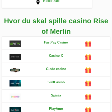
Ethereum
Hvor du skal spille casino Rise
of Merlin
FastPay Casino
Casino-X
Glede casino
SurfCasino
Spinia
PlayAmo