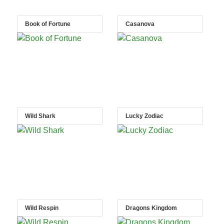
Book of Fortune
Casanova
Wild Shark
Lucky Zodiac
Wild Respin
Dragons Kingdom