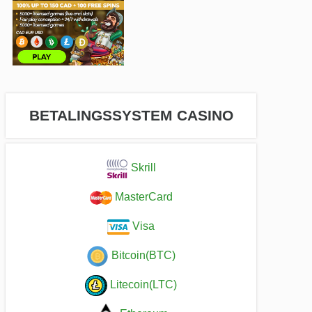
BETALINGSSYSTEM CASINO
Skrill
MasterCard
Visa
Bitcoin(BTC)
Litecoin(LTC)