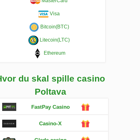
MasterCard
Visa
Bitcoin(BTC)
Litecoin(LTC)
Ethereum
Hvor du skal spille casino
Poltava
FastPay Casino
Casino-X