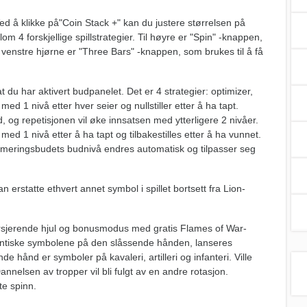
 Ved å klikke på"Coin Stack +" kan du justere størrelsen på
m 4 forskjellige spillstrategier. Til høyre er "Spin" -knappen,
e venstre hjørne er "Three Bars" -knappen, som brukes til å få
 at du har aktivert budpanelet. Det er 4 strategier: optimizer,
d 1 nivå etter hver seier og nullstiller etter å ha tapt.
d, og repetisjonen vil øke innsatsen med ytterligere 2 nivåer.
n med 1 nivå etter å ha tapt og tilbakestilles etter å ha vunnet.
Optimeringsbudets budnivå endres automatisk og tilpasser seg
n erstatte ethvert annet symbol i spillet bortsett fra Lion-
rsjerende hjul og bonusmodus med gratis Flames of War-
dentiske symbolene på den slåssende hånden, lanseres
hånd er symboler på kavaleri, artilleri og infanteri. Ville
nelsen av tropper vil bli fulgt av en andre rotasjon.
te spinn.