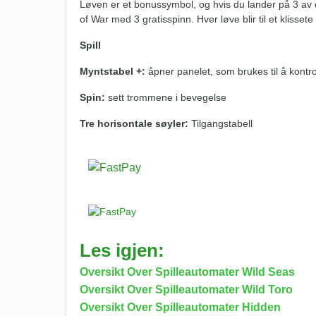
Løven er et bonussymbol, og hvis du lander på 3 av de
of War med 3 gratisspinn. Hver løve blir til et klisset
Spill
Myntstabel +:
åpner panelet, som brukes til å kontro
Spin:
sett trommene i bevegelse
Tre horisontale søyler:
Tilgangstabell
Les igjen:
Oversikt Over Spilleautomater Wild Seas
Oversikt Over Spilleautomater Wild Toro
Oversikt Over Spilleautomater Hidden