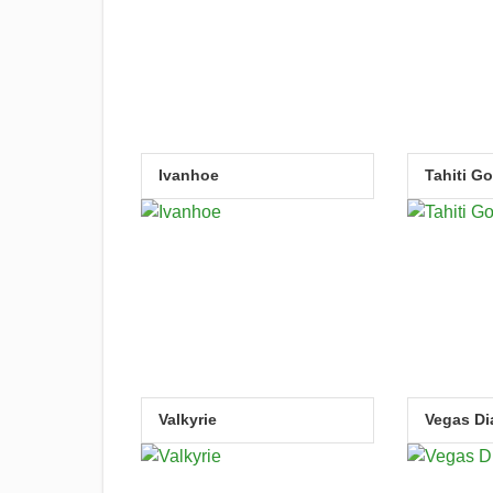
Ivanhoe
Tahiti Go
Valkyrie
Vegas D