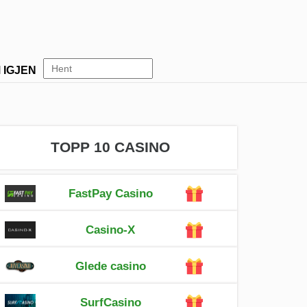
 IGJEN
TOPP 10 CASINO
FastPay Casino
Casino-X
Glede casino
SurfCasino