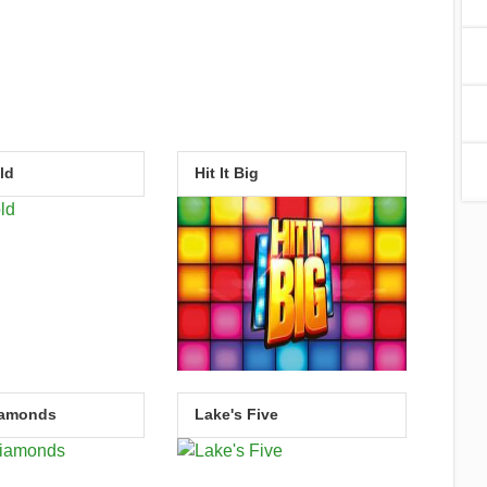
ld
Hit It Big
iamonds
Lake's Five