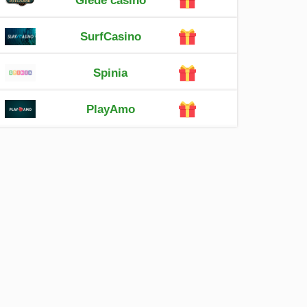
Glede casino
SurfCasino
Spinia
PlayAmo