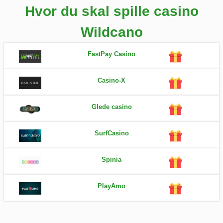
Hvor du skal spille casino
Wildcano
FastPay Casino
Casino-X
Glede casino
SurfCasino
Spinia
PlayAmo