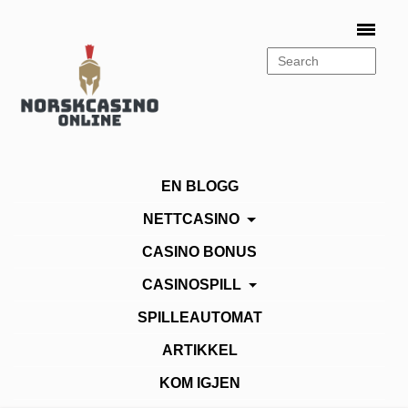
EN BLOGG
NETTCASINO
CASINO BONUS
CASINOSPILL
SPILLEAUTOMAT
ARTIKKEL
KOM IGJEN