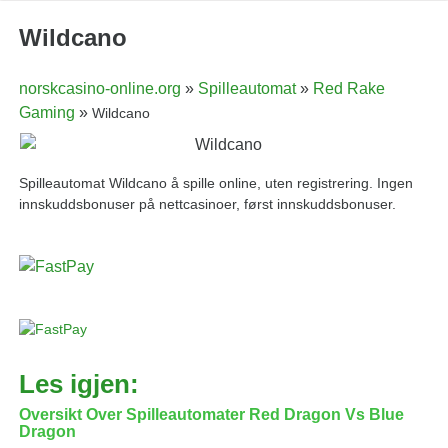
Wildcano
norskcasino-online.org
»
Spilleautomat
»
Red Rake
Gaming
»
wildcano
Spilleautomat Wildcano å spille online, uten registrering. Ingen
innskuddsbonuser på nettcasinoer, først innskuddsbonuser.
Les igjen:
Oversikt Over Spilleautomater Red Dragon Vs Blue
Dragon