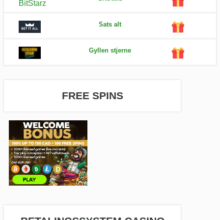
Sats alt
Gyllen stjerne
FREE SPINS