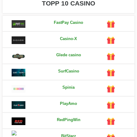
TOPP 10 CASINO
FastPay Casino
Casino-X
Glede casino
SurfCasino
Spinia
PlayAmo
RedPingWin
BitStarz