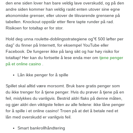
den ene siden lover han bare veldig lave overskudd, og på den
andre siden kommer han veldig raskt enten utover sine egne
økonomiske grenser, eller utover de tilsvarende grensene på
tabellen. Knockout oppstår etter flere tapte runder på rad.
Risikoen for totaltap er for stor.
Hold deg unna roulette-doblingsstrategiene og"€ 500 løfter per
dag" du finner på Internett, for eksempel YouTube eller
Facebook. De fungerer ikke på lang sikt og har høy risiko for
totaltap! Her kan du fortsette å lese enda mer om
tjene penger
på et online casino
.
Lån ikke penger for å spille
Spillet skal alltid være morsomt. Bruk bare gratis penger som
du ikke trenger for å tjene penger. Hvis du prøver å tjene på en
feil, mislykkes du vanligvis. Bestrid aldri flaks på denne måten,
og gjør aldri den viktigste feilen av alle feilene: ikke låne penger
for å spille i et online casino! Troen på at det å betale ned et
lån med overskudd er vanligvis feil.
Smart bankrollhåndtering