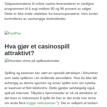
Salgsautomatene til online casino-leverandører er vanligvis
programmert til å avgi mellom 90 og 96 prosent av salget.
Dette er ikke enkle uttalelser fra kasinooperatører, men kvoter
kontrolleres av uavhengige testinstitutter.
Hva gjør et casinospill
attraktivt?
Spilling og kasinoer har vært en spesiell attraksjon i århundrer
som satte spilleren i en strålende atmosfære. Hvis du ikke blir
avhengig av denne sjarmen og anser spillet som ren nytelse,
er kasinoet et flott tidsfordriv. Dette gjelder selvfølgelig også
spill på Internett. Tilbyders hjemmesider er nå så attraktive at
det bare er interessant å spille litt (her er det enda mer tema
om enda flere
trygge nettcasinoer
"). Det er velkjent at tanken