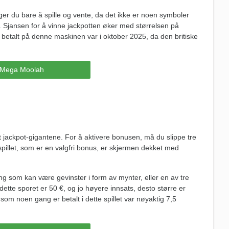
enger du bare å spille og vente, da det ikke er noen symboler
ll. Sjansen for å vinne jackpotten øker med størrelsen på
betalt på denne maskinen var i oktober 2025, da den britiske
l Mega Moolah
t jackpot-gigantene. For å aktivere bonusen, må du slippe tre
illet, som er en valgfri bonus, er skjermen dekket med
g som kan være gevinster i form av mynter, eller en av tre
 dette sporet er 50 €, og jo høyere innsats, desto større er
som noen gang er betalt i dette spillet var nøyaktig 7,5