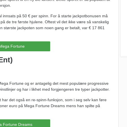
ersjon.
al innsats på 50 € per spinn. For å starte jackpotbonusen må
å de tre første hjulene. Oftest vil det ikke være så vanskelig
n største jackpoten som noen gang er betalt, var € 17 861
l Mega Fortune
Ent)
r Mega Fortune og er antagelig det mest populære progressive
nstlinjer og har i likhet med forgjengeren tre typer jackpotter.
et har det også en re-spinn-funksjon, som i seg selv kan føre
 millioner euro på Mega Fortune Dreams mens han spilte på
ga Fortune Dreams