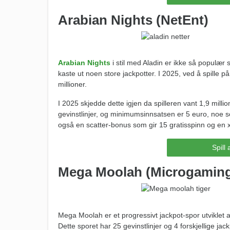
Arabian Nights (NetEnt)
Arabian Nights
i stil med Aladin er ikke så populær
kaste ut noen store jackpotter. I 2025, ved å spille 
millioner.
I 2025 skjedde dette igjen da spilleren vant 1,9 mill
gevinstlinjer, og minimumsinnsatsen er 5 euro, noe som
også en scatter-bonus som gir 15 gratisspinn og en x3
Spill
Mega Moolah (Microgamin
Mega Moolah er et progressivt jackpot-spor utviklet 
Dette sporet har 25 gevinstlinjer og 4 forskjellige ja