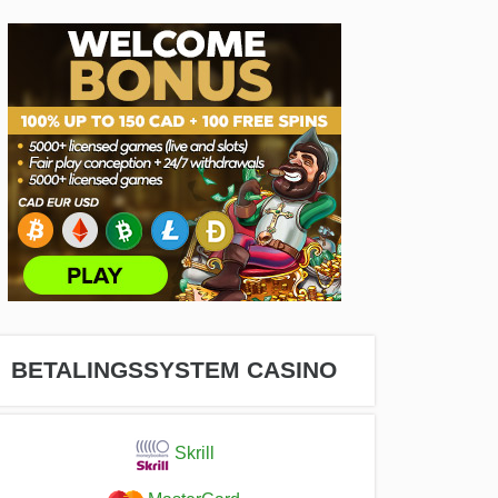
BETALINGSSYSTEM CASINO
Skrill