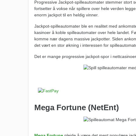
Progressive Jackpot-spilleautomater stemmer stort se
fortsetter å vokse når spillere over hele verden legger
enorm jackpot til en heldig vinner.
Jackpot-spilleautomater ble en realitet med ankomste
kasinoer å koble spilleautomater over hele landet. Før 
komme nær dagens massive jackpotter. Siden ankomst
det vært en stor økning i interessen for spilleautomat
Det er mange progressive jackpot-spor i nettcasinoer
Mega Fortune (NetEnt)
Mega Fortune
pleide å være det mest populære jackp