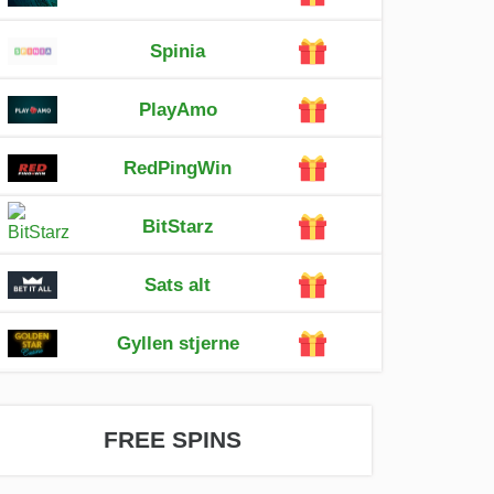
Spinia
PlayAmo
RedPingWin
BitStarz
Sats alt
Gyllen stjerne
FREE SPINS