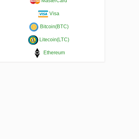
MasterCard
Visa
Bitcoin(BTC)
Litecoin(LTC)
Ethereum