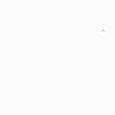
De beste
Produsenter av
spilleautomater
Gamblingavhengighetsproblem
Stor bonus