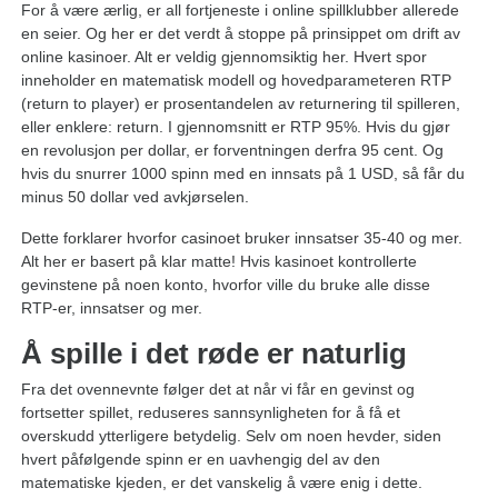
For å være ærlig, er all fortjeneste i online spillklubber allerede
en seier. Og her er det verdt å stoppe på prinsippet om drift av
online kasinoer. Alt er veldig gjennomsiktig her. Hvert spor
inneholder en matematisk modell og hovedparameteren RTP
(return to player) er prosentandelen av returnering til spilleren,
eller enklere: return. I gjennomsnitt er RTP 95%. Hvis du gjør
en revolusjon per dollar, er forventningen derfra 95 cent. Og
hvis du snurrer 1000 spinn med en innsats på 1 USD, så får du
minus 50 dollar ved avkjørselen.
Dette forklarer hvorfor casinoet bruker innsatser 35-40 og mer.
Alt her er basert på klar matte! Hvis kasinoet kontrollerte
gevinstene på noen konto, hvorfor ville du bruke alle disse
RTP-er, innsatser og mer.
Å spille i det røde er naturlig
Fra det ovennevnte følger det at når vi får en gevinst og
fortsetter spillet, reduseres sannsynligheten for å få et
overskudd ytterligere betydelig. Selv om noen hevder, siden
hvert påfølgende spinn er en uavhengig del av den
matematiske kjeden, er det vanskelig å være enig i dette.