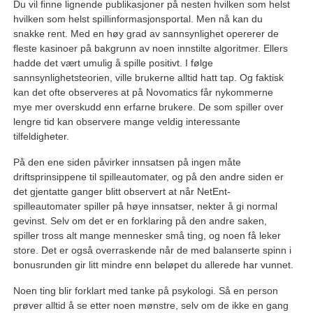
Du vil finne lignende publikasjoner på nesten hvilken som helst
hvilken som helst spillinformasjonsportal. Men nå kan du
snakke rent. Med en høy grad av sannsynlighet opererer de
fleste kasinoer på bakgrunn av noen innstilte algoritmer. Ellers
hadde det vært umulig å spille positivt. I følge
sannsynlighetsteorien, ville brukerne alltid hatt tap. Og faktisk
kan det ofte observeres at på Novomatics får nykommerne
mye mer overskudd enn erfarne brukere. De som spiller over
lengre tid kan observere mange veldig interessante
tilfeldigheter.
På den ene siden påvirker innsatsen på ingen måte
driftsprinsippene til spilleautomater, og på den andre siden er
det gjentatte ganger blitt observert at når NetEnt-
spilleautomater spiller på høye innsatser, nekter å gi normal
gevinst. Selv om det er en forklaring på den andre saken,
spiller tross alt mange mennesker små ting, og noen få leker
store. Det er også overraskende når de med balanserte spinn i
bonusrunden gir litt mindre enn beløpet du allerede har vunnet.
Noen ting blir forklart med tanke på psykologi. Så en person
prøver alltid å se etter noen mønstre, selv om de ikke en gang