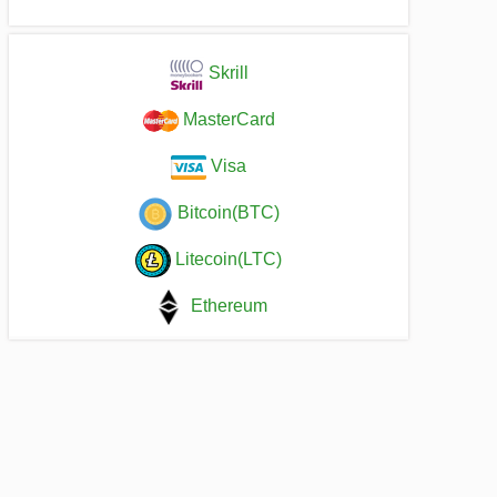
Skrill
MasterCard
Visa
Bitcoin(BTC)
Litecoin(LTC)
Ethereum