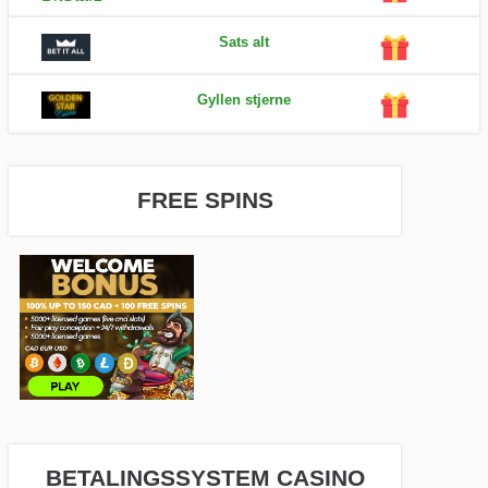
Sats alt
Gyllen stjerne
FREE SPINS
BETALINGSSYSTEM CASINO