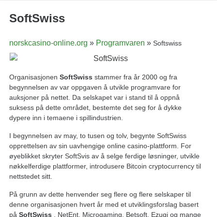
SoftSwiss
norskcasino-online.org
»
Programvaren
»
softswiss
Organisasjonen
SoftSwiss
stammer fra år 2000 og fra
begynnelsen av var oppgaven å utvikle programvare for
auksjoner på nettet. Da selskapet var i stand til å oppnå
suksess på dette området, bestemte det seg for å dykke
dypere inn i temaene i spillindustrien.
I begynnelsen av may, to tusen og tolv, begynte SoftSwiss
opprettelsen av sin uavhengige online casino-plattform. For
øyeblikket skryter SoftSvis av å selge ferdige løsninger, utvikle
nøkkelferdige plattformer, introdusere Bitcoin cryptocurrency til
nettstedet sitt.
På grunn av dette henvender seg flere og flere selskaper til
denne organisasjonen hvert år med et utviklingsforslag basert
på
SoftSwiss
. NetEnt, Microgaming, Betsoft, Ezugi og mange