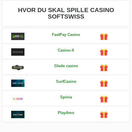
HVOR DU SKAL SPILLE CASINO
SOFTSWISS
FastPay Casino
Casino-X
Glede casino
SurfCasino
Spinia
PlayAmo