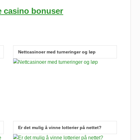
e casino bonuser
Nettcasinoer med turneringer og løp
Er det mulig å vinne lotterier på nettet?