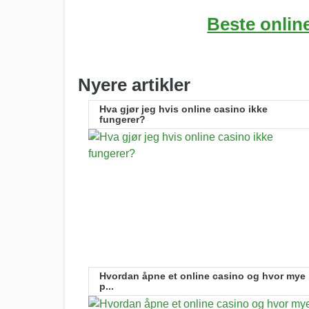
Beste onlin
Nyere artikler
Hva gjør jeg hvis online casino ikke
fungerer?
Hvordan åpne et online casino og hvor mye
p...