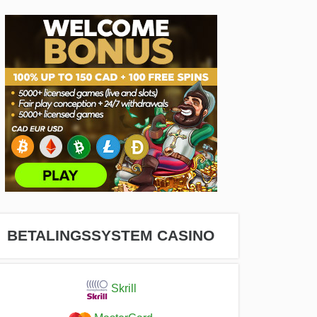
BETALINGSSYSTEM CASINO
Skrill