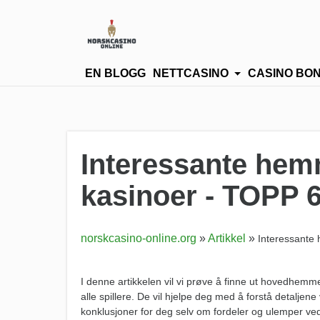
EN BLOGG
NETTCASINO
CASINO BO
Interessante hemmeligheter fra online
kasinoer - TOPP 6
norskcasino-online.org
»
Artikkel
»
interessante 
I denne artikkelen vil vi prøve å finne ut hovedhemmeli
alle spillere. De vil hjelpe deg med å forstå detaljene
konklusjoner for deg selv om fordeler og ulemper ved 