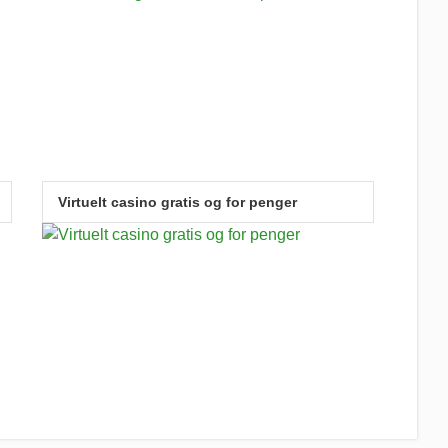
Virtuelt casino gratis og for penger