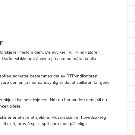
r
forskjeller mellom dem. De avviker i RTP-indikatorer,
r. Derfor vil ikke det å vinne på samme måte på alle
På spilleautomater bestemmes det av RTP-indikatoren
yere den er, jo mer sannsynlig er det at spilleren får gode
e er skjult i hjelpeseksjonen. Når du har studert dem, vil du
elt tilfelle.
skiner er ekstremt sjeldne. Pluss-saken er hovedsakelig
il slutt, prøv å spille spill bare med pålitelige