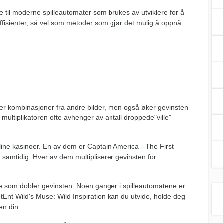
e til moderne spilleautomater som brukes av utviklere for å
oeffisienter, så vel som metoder som gjør det mulig å oppnå
rer kombinasjoner fra andre bilder, men også øker gevinsten
å multiplikatoren ofte avhenger av antall droppede"ville"
ine kasinoer. En av dem er Captain America - The First
 samtidig. Hver av dem multipliserer gevinsten for
 som dobler gevinsten. Noen ganger i spilleautomatene er
etEnt Wild's Muse: Wild Inspiration kan du utvide, holde deg
en din.