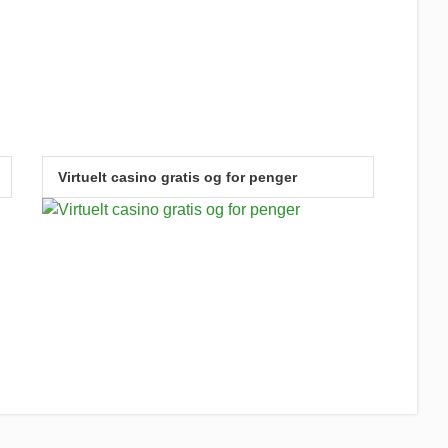
Virtuelt casino gratis og for penger