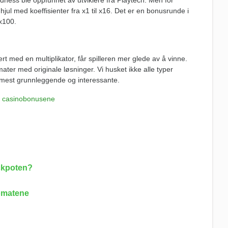
adness ble oppfunnet av utviklere fra Playtech. Men for
hjul med koeffisienter fra x1 til x16. Det er en bonusrunde i
x100.
rt med en multiplikator, får spilleren mer glede av å vinne.
ater med originale løsninger. Vi husket ikke alle typer
e mest grunnleggende og interessante.
r
casinobonusene
ackpoten?
tomatene