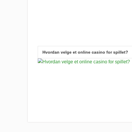
Hvordan velge et online casino for spillet?