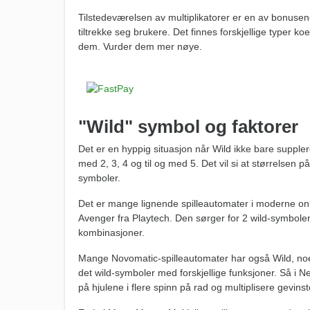
Tilstedeværelsen av multiplikatorer er en av bonusen
tiltrekke seg brukere. Det finnes forskjellige typer k
dem. Vurder dem mer nøye.
"Wild" symbol og faktorer
Det er en hyppig situasjon når Wild ikke bare supple
med 2, 3, 4 og til og med 5. Det vil si at størrelsen p
symboler.
Det er mange lignende spilleautomater i moderne onl
Avenger fra Playtech. Den sørger for 2 wild-symboler
kombinasjoner.
Mange Novomatic-spilleautomater har også Wild, noe
det wild-symboler med forskjellige funksjoner. Så i N
på hjulene i flere spinn på rad og multiplisere gevinst