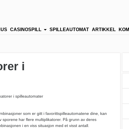
NUS
CASINOSPILL
SPILLEAUTOMAT
ARTIKKEL
KOM
ikatorer i spilleautomater
binasjoner som er gitt i favorittspilleautomatene dine, kan
 sporene har flere multiplikatorer. På grunn av deres
binasjonen i en viss situasjon med et visst antall.