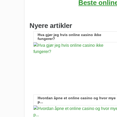
Beste onlin
Nyere artikler
Hva gjør jeg hvis online casino ikke
fungerer?
Hvordan åpne et online casino og hvor mye
p...