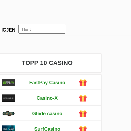
 IGJEN
TOPP 10 CASINO
FastPay Casino
Casino-X
Glede casino
SurfCasino